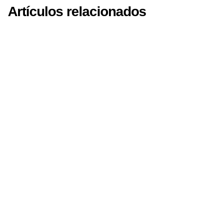
Artículos relacionados