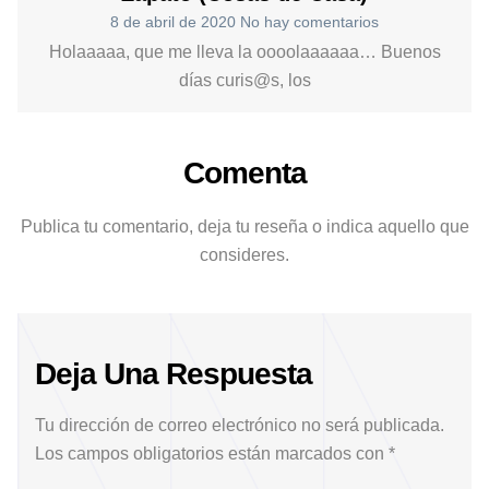
8 de abril de 2020
No hay comentarios
Holaaaaa, que me lleva la oooolaaaaaa… Buenos
días curis@s, los
Comenta
Publica tu comentario, deja tu reseña o indica aquello que
consideres.
Deja Una Respuesta
Tu dirección de correo electrónico no será publicada.
Los campos obligatorios están marcados con
*