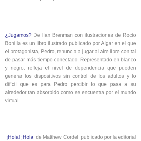
¿Jugamos?
De Ilan Brenman con ilustraciones de Rocío
Bonilla es un libro ilustrado publicado por Algar en el que
el protagonista, Pedro, renuncia a jugar al aire libre con tal
de pasar más tiempo conectado. Representado en blanco
y negro, refleja el nivel de dependencia que pueden
generar los dispositivos sin control de los adultos y lo
difícil que es para Pedro percibir lo que pasa a su
alrededor tan absorbido como se encuentra por el mundo
virtual.
¡Hola! ¡Hola!
de Matthew Cordell publicado por la editorial