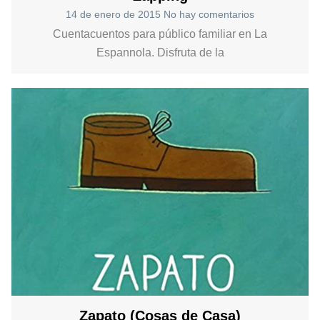
14 de enero de 2015
No hay comentarios
Cuentacuentos para público familiar en La
Espannola. Disfruta de la
Zapato (Cosas de Casa)