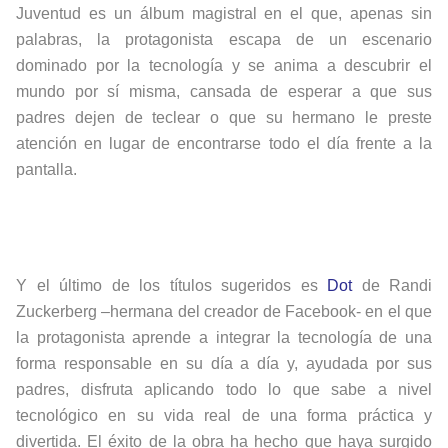
Juventud es un álbum magistral en el que, apenas sin
palabras, la protagonista escapa de un escenario
dominado por la tecnología y se anima a descubrir el
mundo por sí misma, cansada de esperar a que sus
padres dejen de teclear o que su hermano le preste
atención en lugar de encontrarse todo el día frente a la
pantalla.
Y el último de los títulos sugeridos es
Dot
de Randi
Zuckerberg –hermana del creador de Facebook- en el que
la protagonista aprende a integrar la tecnología de una
forma responsable en su día a día y, ayudada por sus
padres, disfruta aplicando todo lo que sabe a nivel
tecnológico en su vida real de una forma práctica y
divertida. El éxito de la obra ha hecho que haya surgido