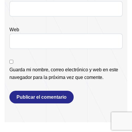
Web
Guarda mi nombre, correo electrónico y web en este
navegador para la próxima vez que comente.
Alternative: