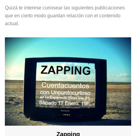
Quizá te interese curiosear las siguientes publicaciones
que en cierto modo guardan relación con el contenido
actual.
Zapping