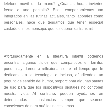
teléfono móvil de la mano? ¿Cuántas horas inviertes
frente a una pantalla? Esos comportamientos tan
integrados en las rutinas actuales, tanto laborales como
personales, hace que tengamos que tener especial
cuidado en los mensajes que les queremos transmitir.
Afortunadamente en la literatura infantil podemos
encontrar algunos títulos que, compartidos en familia,
pueden ayudarnos a reflexionar sobre el tiempo que le
dedicamos a la tecnología e incluso, añadiéndole un
poquito de sentido del humor, proporcionar algunas pautas
de uso para que los dispositivos digitales no controlen
nuestra vida. Al contrario: pueden ayudarnos en
determinadas circunstancias siempre que seamos
conscientes de para qué los necesitamos.