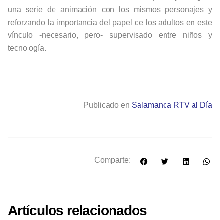
una serie de animación con los mismos personajes y
reforzando la importancia del papel de los adultos en este
vínculo -necesario, pero- supervisado entre niños y
tecnología.
Publicado en
Salamanca RTV al Día
Comparte:
Artículos relacionados