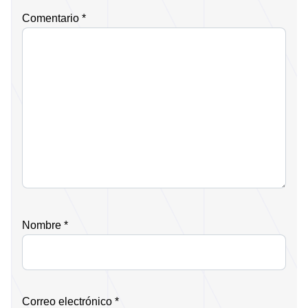
Comentario
*
Nombre
*
Correo electrónico
*