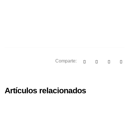
Comparte:
Artículos relacionados