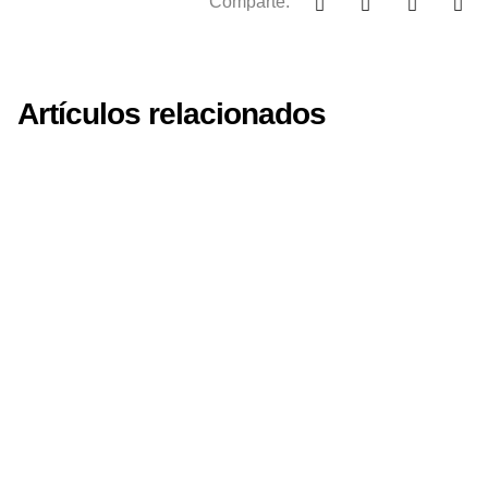
Comparte:
Artículos relacionados