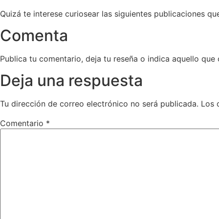
Quizá te interese curiosear las siguientes publicaciones q
Comenta
Publica tu comentario, deja tu reseña o indica aquello que 
Deja una respuesta
Tu dirección de correo electrónico no será publicada.
Los 
Comentario
*