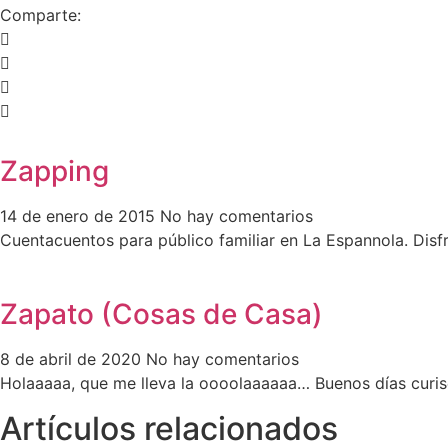
Comparte:
Zapping
14 de enero de 2015
No hay comentarios
Cuentacuentos para público familiar en La Espannola. Disfr
Zapato (Cosas de Casa)
8 de abril de 2020
No hay comentarios
Holaaaaa, que me lleva la oooolaaaaaa… Buenos días curis
Artículos relacionados