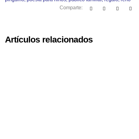
Comparte:
Artículos relacionados