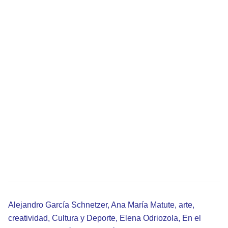
Alejandro García Schnetzer
,
Ana María Matute
,
arte
,
creatividad
,
Cultura y Deporte
,
Elena Odriozola
,
En el