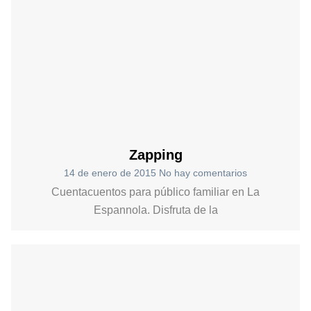
Zapping
14 de enero de 2015
No hay comentarios
Cuentacuentos para público familiar en La
Espannola. Disfruta de la