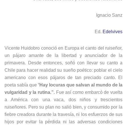
Ignacio Sanz
Ed.
Edelvives
Vicente Huidobro conoció en Europa el canto del ruiseñor,
un pájaro amante de la libertad y anunciador de la
primavera. Desde entonces, soñó con llevar su canto a
Chile para hacer realidad su sueño poético: poblar el cielo
americano con esos pájaros de tan preciado canto. El
poeta sabía que “
Hay locuras que salvan al mundo de la
vulgaridad y la rutina.”.
Fue así como embarcó de vuelta
a América con una vaca, dos niños y trescientos
ruiseñores. Pero su plan no salió bien, y consumido por la
fiebre creadora durante la travesía, ni los esfuerzos de sus
hijos por evitar la pérdida ni las adversas condiciones