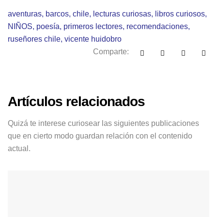
aventuras
,
barcos
,
chile
,
lecturas curiosas
,
libros curiosos
,
NIÑOS
,
poesía
,
primeros lectores
,
recomendaciones
,
ruseñores chile
,
vicente huidobro
Comparte:
Artículos relacionados
Quizá te interese curiosear las siguientes publicaciones
que en cierto modo guardan relación con el contenido
actual.