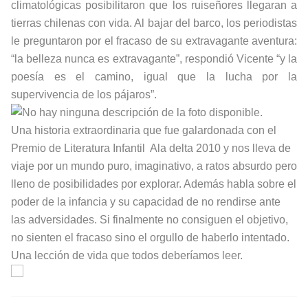
climatológicas posibilitaron que los ruiseñores llegaran a
tierras chilenas con vida. Al bajar del barco, los periodistas
le preguntaron por el fracaso de su extravagante aventura:
“la belleza nunca es extravagante”, respondió Vicente “y la
poesía es el camino, igual que la lucha por la
supervivencia de los pájaros”.
Una historia extraordinaria que fue galardonada con el
Premio de Literatura Infantil Ala delta 2010 y nos lleva de
viaje por un mundo puro, imaginativo, a ratos absurdo pero
lleno de posibilidades por explorar. Además habla sobre el
poder de la infancia y su capacidad de no rendirse ante
las adversidades. Si finalmente no consiguen el objetivo,
no sienten el fracaso sino el orgullo de haberlo intentado.
Una lección de vida que todos deberíamos leer.