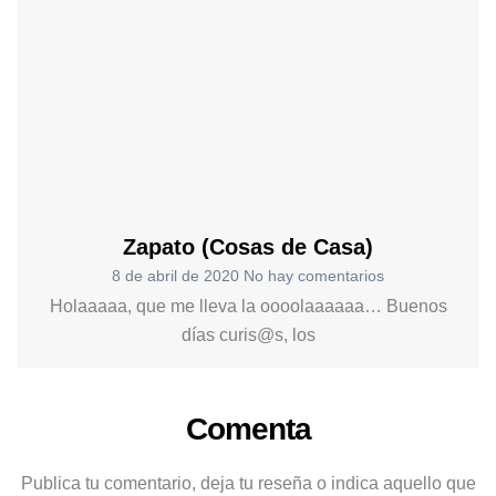
Zapato (Cosas de Casa)
8 de abril de 2020
No hay comentarios
Holaaaaa, que me lleva la oooolaaaaaa… Buenos
días curis@s, los
Comenta
Publica tu comentario, deja tu reseña o indica aquello que