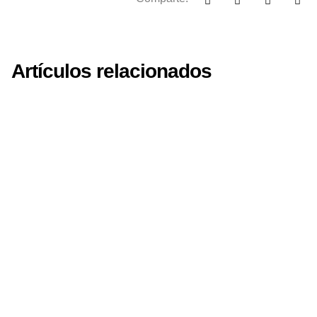
Artículos relacionados