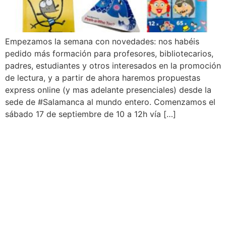
Empezamos la semana con novedades: nos habéis
pedido más formación para profesores, bibliotecarios,
padres, estudiantes y otros interesados en la promoción
de lectura, y a partir de ahora haremos propuestas
express online (y mas adelante presenciales) desde la
sede de #Salamanca al mundo entero. Comenzamos el
sábado 17 de septiembre de 10 a 12h vía […]