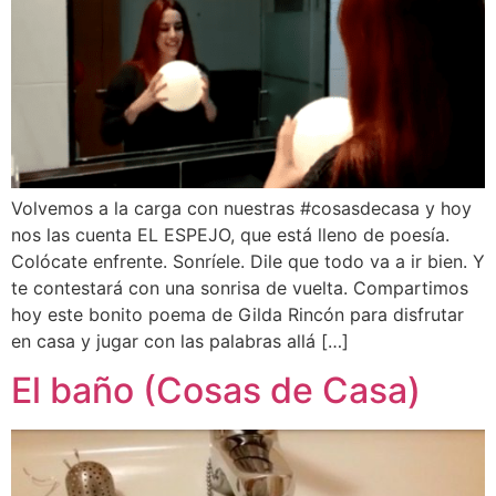
Volvemos a la carga con nuestras #cosasdecasa y hoy
nos las cuenta EL ESPEJO, que está lleno de poesía.
Colócate enfrente. Sonríele. Dile que todo va a ir bien. Y
te contestará con una sonrisa de vuelta. Compartimos
hoy este bonito poema de Gilda Rincón para disfrutar
en casa y jugar con las palabras allá […]
El baño (Cosas de Casa)