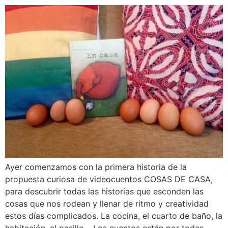
Ayer comenzamos con la primera historia de la
propuesta curiosa de videocuentos COSAS DE CASA,
para descubrir todas las historias que esconden las
cosas que nos rodean y llenar de ritmo y creatividad
estos días complicados. La cocina, el cuarto de baño, la
habitación, el pasillo… Los cuentos están por todas