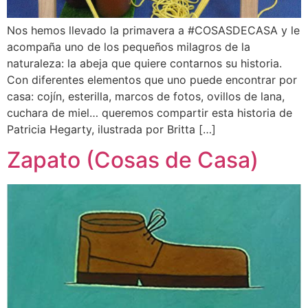
Nos hemos llevado la primavera a #COSASDECASA y le
acompaña uno de los pequeños milagros de la
naturaleza: la abeja que quiere contarnos su historia.
Con diferentes elementos que uno puede encontrar por
casa: cojín, esterilla, marcos de fotos, ovillos de lana,
cuchara de miel… queremos compartir esta historia de
Patricia Hegarty, ilustrada por Britta […]
Zapato (Cosas de Casa)