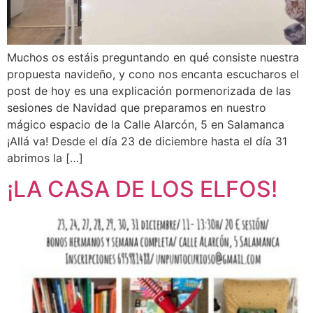
Muchos os estáis preguntando en qué consiste nuestra
propuesta navideño, y cono nos encanta escucharos el
post de hoy es una explicación pormenorizada de las
sesiones de Navidad que preparamos en nuestro
mágico espacio de la Calle Alarcón, 5 en Salamanca
¡Allá va! Desde el día 23 de diciembre hasta el día 31
abrimos la […]
¡LA CASA DE LOS ELFOS!