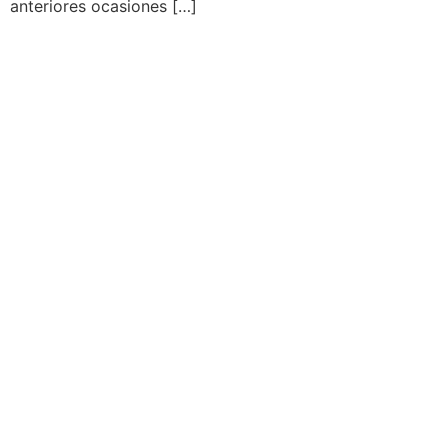
anteriores ocasiones […]