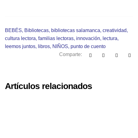
BEBÉS
,
Bibliotecas
,
bibliotecas salamanca
,
creatividad
,
cultura lectora
,
familias lectoras
,
innovación
,
lectura
,
leemos juntos
,
libros
,
NIÑOS
,
punto de cuento
Comparte:
Artículos relacionados