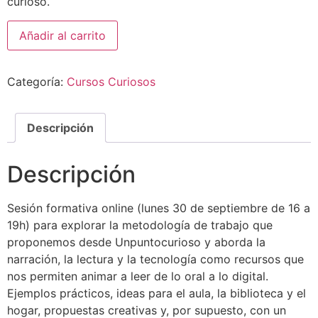
curioso.
Alternative:
Añadir al carrito
Categoría:
Cursos Curiosos
Descripción
Descripción
Sesión formativa online (lunes 30 de septiembre de 16 a
19h) para explorar la metodología de trabajo que
proponemos desde Unpuntocurioso y aborda la
narración, la lectura y la tecnología como recursos que
nos permiten animar a leer de lo oral a lo digital.
Ejemplos prácticos, ideas para el aula, la biblioteca y el
hogar, propuestas creativas y, por supuesto, con un