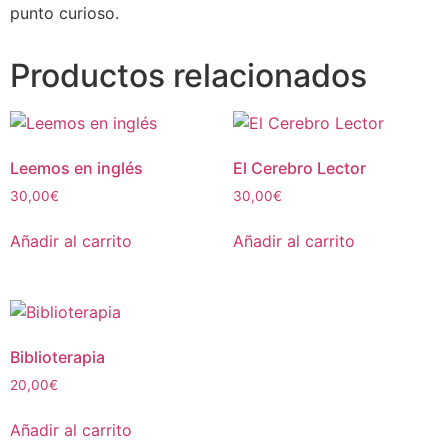
punto curioso.
Productos relacionados
Leemos en inglés
El Cerebro Lector
30,00
€
30,00
€
Añadir al carrito
Añadir al carrito
Biblioterapia
20,00
€
Añadir al carrito