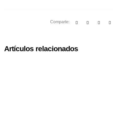
Comparte:
Artículos relacionados