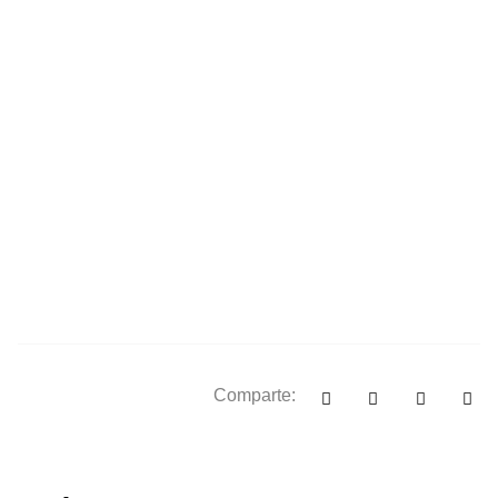
Comparte: