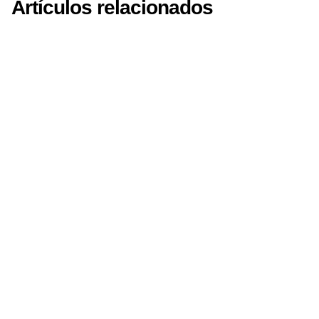
Artículos relacionados