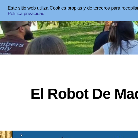
Este sitio web utiliza Cookies propias y de terceros para recopil
Política privacidad
El Robot De Ma