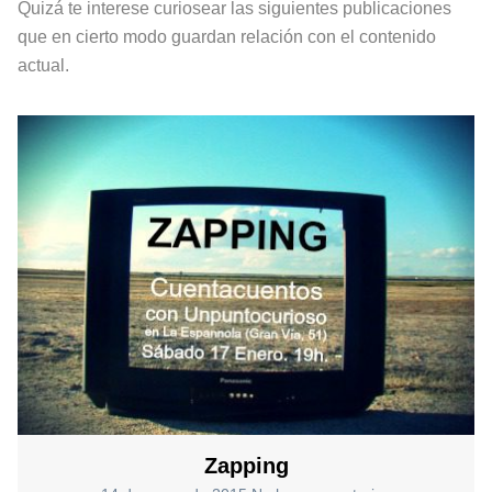
Quizá te interese curiosear las siguientes publicaciones
que en cierto modo guardan relación con el contenido
actual.
Zapping