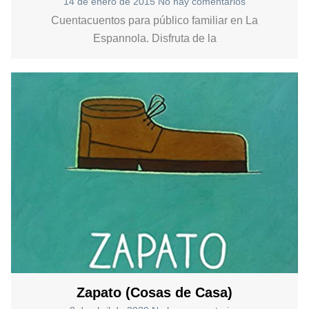
14 de enero de 2015
No hay comentarios
Cuentacuentos para público familiar en La
Espannola. Disfruta de la
Zapato (Cosas de Casa)