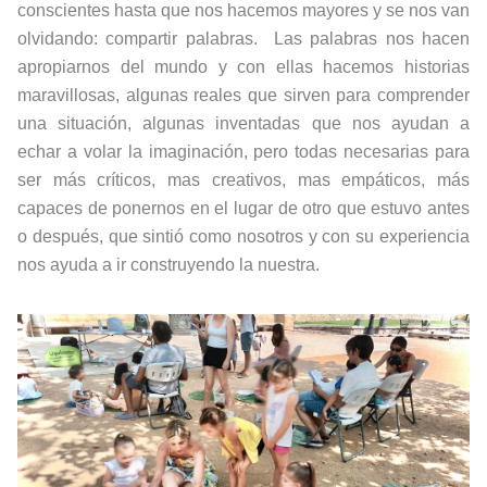
conscientes hasta que nos hacemos mayores y se nos van
olvidando: compartir palabras. Las palabras nos hacen
apropiarnos del mundo y con ellas hacemos historias
maravillosas, algunas reales que sirven para comprender
una situación, algunas inventadas que nos ayudan a
echar a volar la imaginación, pero todas necesarias para
ser más críticos, mas creativos, mas empáticos, más
capaces de ponernos en el lugar de otro que estuvo antes
o después, que sintió como nosotros y con su experiencia
nos ayuda a ir construyendo la nuestra.