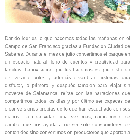
Dar de leer es lo que hacemos todas las mañanas en el
Campo de San Francisco gracias a Fundación Ciudad de
Saberes. Durante el mes de julio convertimos el parque en
un espacio natural lleno de cuentos y creatividad para
familias. La invitación que les hacemos es que disfruten
del verano juntos y además descubran historias para
disfrutar, lo primero, y después también para viajar sin
moverse de Salamanca, reírse con las narraciones que
compartimos todos los días y por último ser capaces de
crear versiones propias de lo que han escuchado con sus
manos. La creatividad, una vez más, como motor de
cambio que nos ayuda a no ser solo consumidores de
contenidos sino convertirnos en productores que aportan a