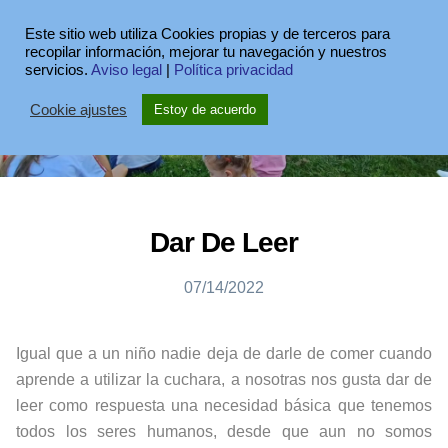
Este sitio web utiliza Cookies propias y de terceros para
recopilar información, mejorar tu navegación y nuestros
servicios.
Aviso legal
|
Política privacidad
Cookie ajustes
Estoy de acuerdo
Dar De Leer
07/14/2022
Igual que a un niño nadie deja de darle de comer cuando
aprende a utilizar la cuchara, a nosotras nos gusta dar de
leer como respuesta una necesidad básica que tenemos
todos los seres humanos, desde que aun no somos