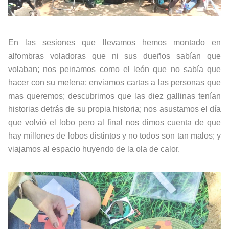
En las sesiones que llevamos hemos montado en
alfombras voladoras que ni sus dueños sabían que
volaban; nos peinamos como el león que no sabía que
hacer con su melena; enviamos cartas a las personas que
mas queremos; descubrimos que las diez gallinas tenían
historias detrás de su propia historia; nos asustamos el día
que volvió el lobo pero al final nos dimos cuenta de que
hay millones de lobos distintos y no todos son tan malos; y
viajamos al espacio huyendo de la ola de calor.