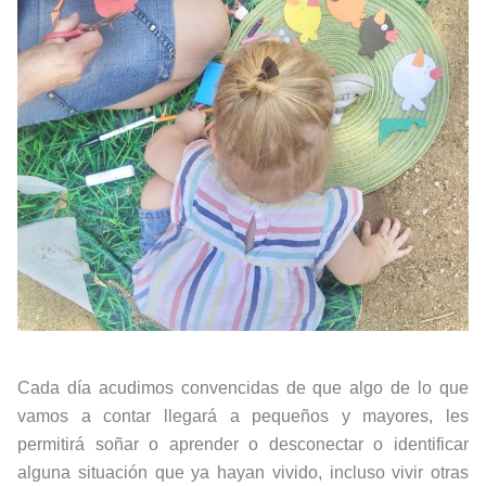
Cada día acudimos convencidas de que algo de lo que
vamos a contar llegará a pequeños y mayores, les
permitirá soñar o aprender o desconectar o identificar
alguna situación que ya hayan vivido, incluso vivir otras