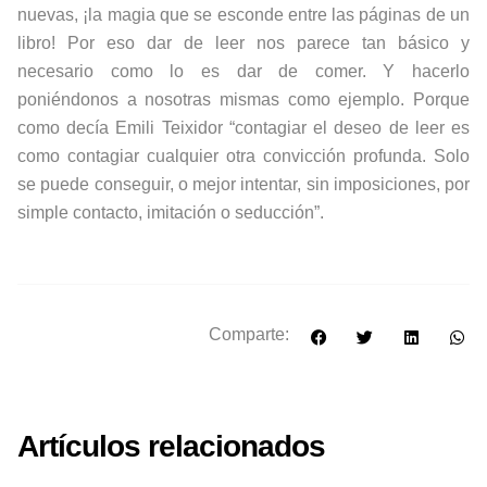
nuevas, ¡la magia que se esconde entre las páginas de un
libro! Por eso dar de leer nos parece tan básico y
necesario como lo es dar de comer. Y hacerlo
poniéndonos a nosotras mismas como ejemplo. Porque
como decía Emili Teixidor “contagiar el deseo de leer es
como contagiar cualquier otra convicción profunda. Solo
se puede conseguir, o mejor intentar, sin imposiciones, por
simple contacto, imitación o seducción”.
Comparte:
Artículos relacionados