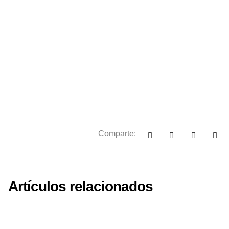
Comparte:
Artículos relacionados