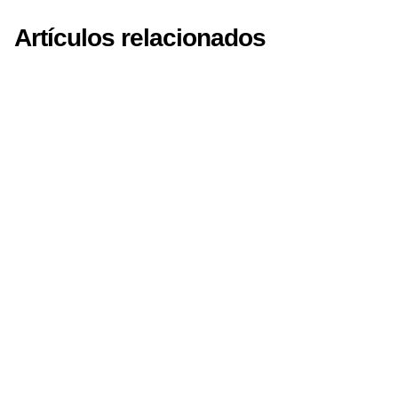
Artículos relacionados