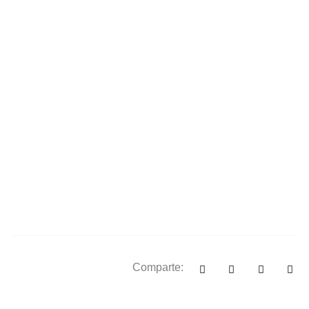
Comparte: